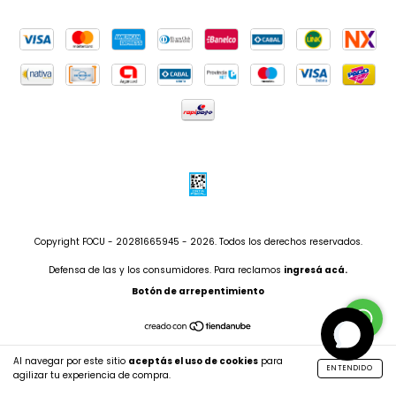
Copyright FOCU - 20281665945 - 2026. Todos los derechos reservados.
Defensa de las y los consumidores. Para reclamos
ingresá acá.
Botón de arrepentimiento
Al navegar por este sitio
aceptás el uso de cookies
para
ENTENDIDO
agilizar tu experiencia de compra.