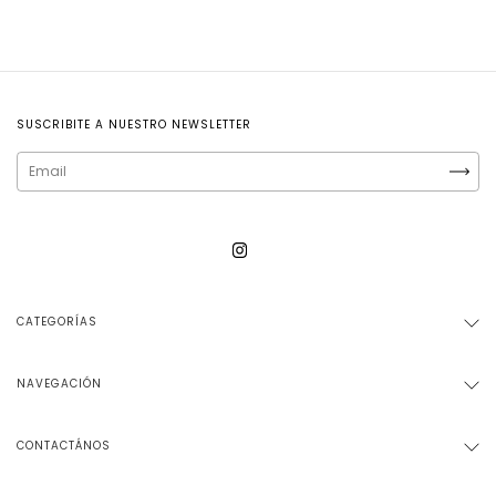
SUSCRIBITE A NUESTRO NEWSLETTER
CATEGORÍAS
NAVEGACIÓN
CONTACTÁNOS