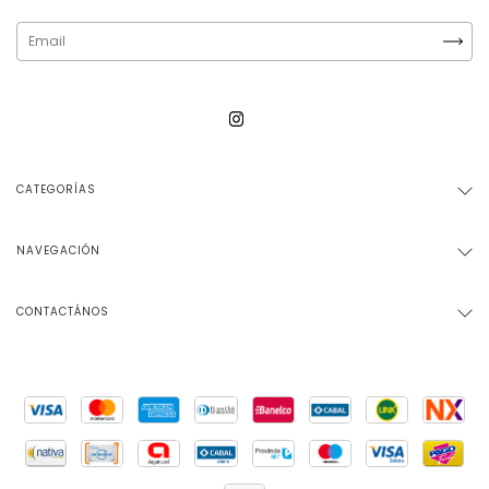
CATEGORÍAS
NAVEGACIÓN
CONTACTÁNOS