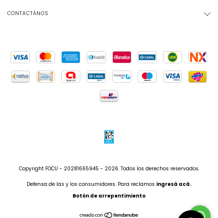
CONTACTÁNOS
Copyright FOCU - 20281665945 - 2026. Todos los derechos reservados.
Defensa de las y los consumidores. Para reclamos
ingresá acá.
Botón de arrepentimiento