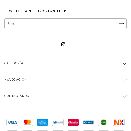
SUSCRIBITE A NUESTRO NEWSLETTER
CATEGORÍAS
NAVEGACIÓN
CONTACTÁNOS