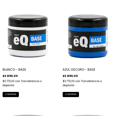
BLANCO - BASE
AZUL OSCURO - BASE
$3.890,00
$3.890,00
$3.773,30
con
Transferencia o
$3.773,30
con
Transferencia o
depósito
depósito