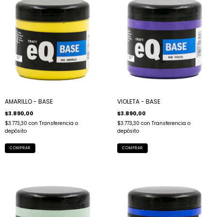
AMARILLO - BASE
VIOLETA - BASE
$3.890,00
$3.890,00
$3.773,30
con
Transferencia o
$3.773,30
con
Transferencia o
depósito
depósito