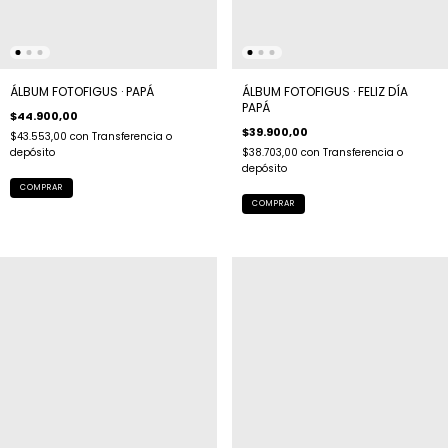
ÁLBUM FOTOFIGUS · PAPÁ
ÁLBUM FOTOFIGUS · FELIZ DÍA
PAPÁ
$44.900,00
$39.900,00
$43.553,00
con
Transferencia o
depósito
$38.703,00
con
Transferencia o
depósito