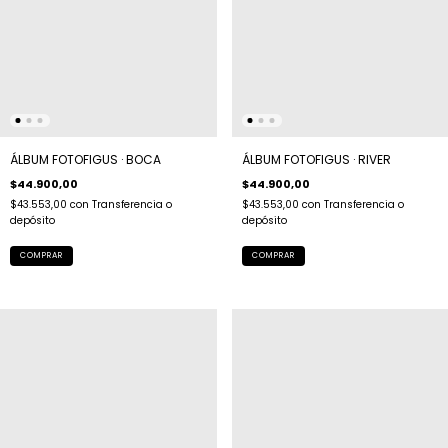
ÁLBUM FOTOFIGUS · BOCA
ÁLBUM FOTOFIGUS · RIVER
$44.900,00
$44.900,00
$43.553,00
con
Transferencia o
$43.553,00
con
Transferencia o
depósito
depósito