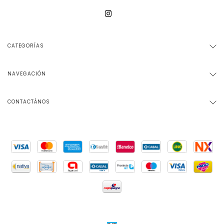
CATEGORÍAS
NAVEGACIÓN
CONTACTÁNOS