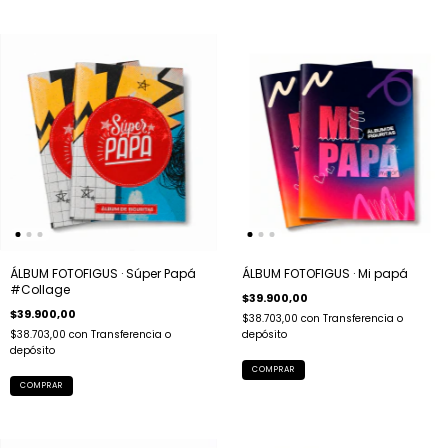
ÁLBUM FOTOFIGUS · Súper Papá
ÁLBUM FOTOFIGUS · Mi papá
#Collage
$39.900,00
$39.900,00
$38.703,00
con
Transferencia o
$38.703,00
con
Transferencia o
depósito
depósito
COMPRAR