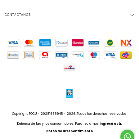
CONTACTÁNOS
Copyright FOCU - 20281665945 - 2026. Todos los derechos reservados.
Defensa de las y los consumidores. Para reclamos
ingresá acá.
Botón de arrepentimiento