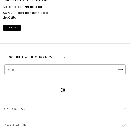
$10.000,00
$9.000,00
$8.730,00
con
Transferencia o
depósito
SUSCRIBITE A NUESTRO NEWSLETTER
CATEGORÍAS
NAVEGACIÓN