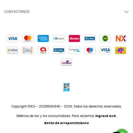
CONTACTÁNOS
Copyright FOCU - 20281665945 - 2026. Todos los derechos reservados.
Defensa de las y los consumidores. Para reclamos
ingresá acá.
Botón de arrepentimiento