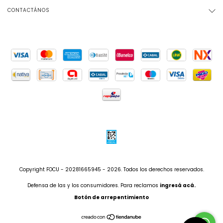
CONTACTÁNOS
Copyright FOCU - 20281665945 - 2026. Todos los derechos reservados.
Defensa de las y los consumidores. Para reclamos
ingresá acá.
Botón de arrepentimiento