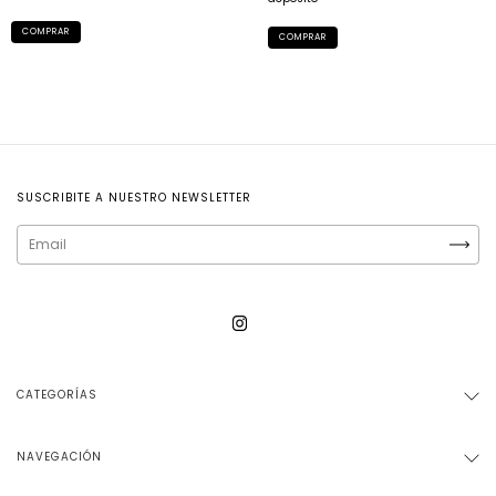
COMPRAR
SUSCRIBITE A NUESTRO NEWSLETTER
CATEGORÍAS
NAVEGACIÓN