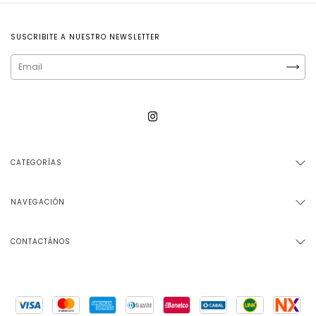
SUSCRIBITE A NUESTRO NEWSLETTER
CATEGORÍAS
NAVEGACIÓN
CONTACTÁNOS