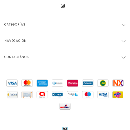
CATEGORÍAS
NAVEGACIÓN
CONTACTÁNOS