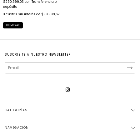
$290.999,03
con
Transferencia o
depósito
3
cuotas sin interés de
$99.999,67
COMPRAR
SUSCRIBITE A NUESTRO NEWSLETTER
CATEGORÍAS
NAVEGACIÓN