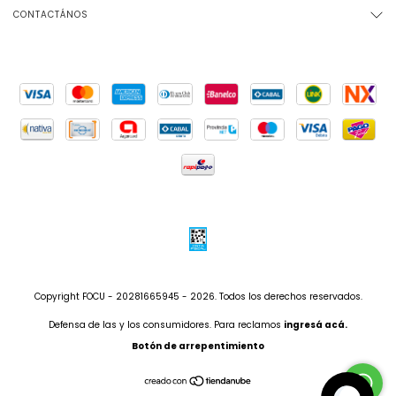
CONTACTÁNOS
Copyright FOCU - 20281665945 - 2026. Todos los derechos reservados.
Defensa de las y los consumidores. Para reclamos
ingresá acá.
Botón de arrepentimiento