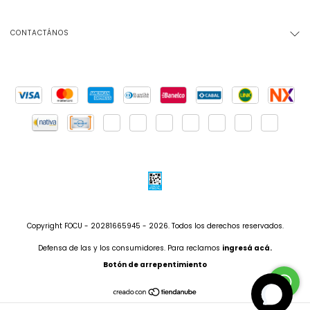
CONTACTÁNOS
Copyright FOCU - 20281665945 - 2026. Todos los derechos reservados.
Defensa de las y los consumidores. Para reclamos
ingresá acá.
Botón de arrepentimiento