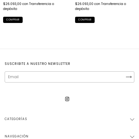
$26.093,00
con
Transferencia o
$26.093,00
con
Transferencia o
depósito
depósito
COMPRAR
COMPRAR
SUSCRIBITE A NUESTRO NEWSLETTER
CATEGORÍAS
NAVEGACIÓN