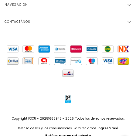
NAVEGACIÓN
CONTACTÁNOS
Copyright FOCU - 20281665945 - 2026. Todos los derechos reservados.
Defensa de las y los consumidores. Para reclamos
ingresá acá.
Botón de arrepentimiento