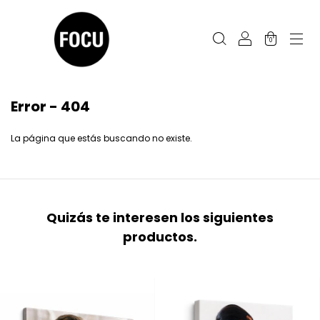
0
Error - 404
La página que estás buscando no existe.
Quizás te interesen los siguientes
productos.