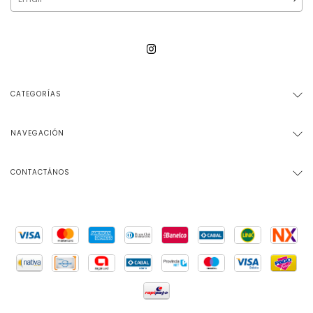
CATEGORÍAS
NAVEGACIÓN
CONTACTÁNOS