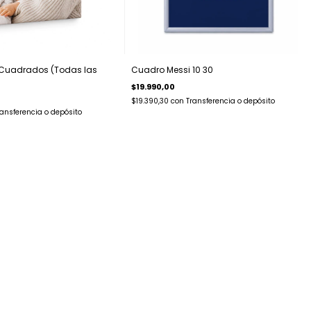
Cuadrados (Todas las
Cuadro Messi 10 30
$19.990,00
$19.390,30
con
Transferencia o depósito
ransferencia o depósito