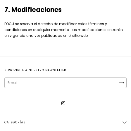
7. Modificaciones
FOCU se reserva el derecho de modificar estos términos y
condiciones en cualquier momento. Las modificaciones entrarán
en vigencia una vez publicadas en el sitio web.
SUSCRIBITE A NUESTRO NEWSLETTER
CATEGORÍAS