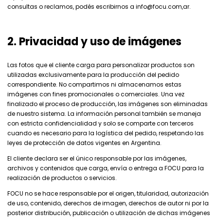
consultas o reclamos, podés escribirnos a
info@focu.com
,ar
.
2. Privacidad y uso de imágenes
Las fotos que el cliente carga para personalizar productos son
utilizadas exclusivamente para la producción del pedido
correspondiente. No compartimos ni almacenamos estas
imágenes con fines promocionales o comerciales. Una vez
finalizado el proceso de producción, las imágenes son eliminadas
de nuestro sistema. La información personal también se maneja
con estricta confidencialidad y solo se comparte con terceros
cuando es necesario para la logística del pedido, respetando las
leyes de protección de datos vigentes en Argentina.
El cliente declara ser el único responsable por las imágenes,
archivos y contenidos que carga, envía o entrega a FOCU para la
realización de productos o servicios.
FOCU no se hace responsable por el origen, titularidad, autorización
de uso, contenido, derechos de imagen, derechos de autor ni por la
posterior distribución, publicación o utilización de dichas imágenes