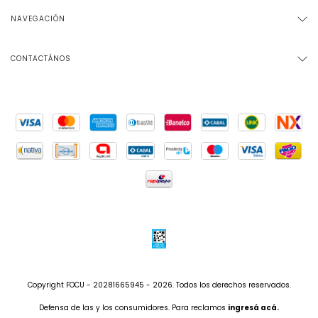
NAVEGACIÓN
CONTACTÁNOS
Copyright FOCU - 20281665945 - 2026. Todos los derechos reservados.
Defensa de las y los consumidores. Para reclamos
ingresá acá.