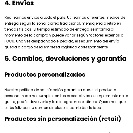
4. Envíos
Realizamos envíos a todo el país. Utilizamos diferentes medios de
entrega según la zona: correo tradicional, mensajería o retiro en
tiendas físicas. El tiempo estimado de entrega se informa al
momento de la compra y puede variar según factores externos a
FOCU. Una vez despachado el pedido, el seguimiento del envío
queda a cargo de la empresa logística correspondiente.
5. Cambios, devoluciones y garantía
Productos personalizados
Nuestra política de satisfacción garantiza que, si el producto
personalizado no cumple con tus expectativas o simplemente no te
gusta, podés devolverlo y te reintegramos el dinero. Queremos que
estés feliz con tu compra, incluso si cambiás de idea.
Productos sin personalización (retail)