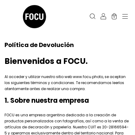
0
Política de Devolución
Bienvenidos a
FOCU
.
Al acceder y utilizar nuestro sitio web
www.focu.photo
, se aceptan
los siguientes términos y condiciones. Te recomendamos leerlos
atentamente antes de realizar una compra.
1. Sobre nuestra empresa
FOCU es una empresa argentina dedicada a la creación de
productos personalizados con fotografías, así como a la venta de
artículos de decoración y papelería. Nuestro CUIT es 20-28166594-
5 y operamos exclusivamente dentro del territorio nacional. Para