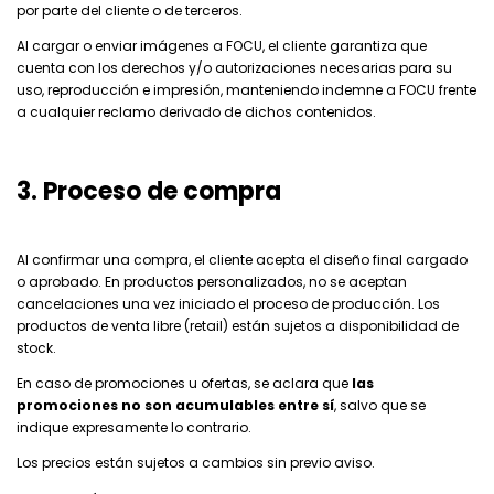
por parte del cliente o de terceros.
Al cargar o enviar imágenes a FOCU, el cliente garantiza que
cuenta con los derechos y/o autorizaciones necesarias para su
uso, reproducción e impresión, manteniendo indemne a FOCU frente
a cualquier reclamo derivado de dichos contenidos.
3. Proceso de compra
Al confirmar una compra, el cliente acepta el diseño final cargado
o aprobado. En productos personalizados, no se aceptan
cancelaciones una vez iniciado el proceso de producción. Los
productos de venta libre (retail) están sujetos a disponibilidad de
stock.
En caso de promociones u ofertas, se aclara que
las
promociones no son acumulables entre sí
, salvo que se
indique expresamente lo contrario.
Los precios están sujetos a cambios sin previo aviso.